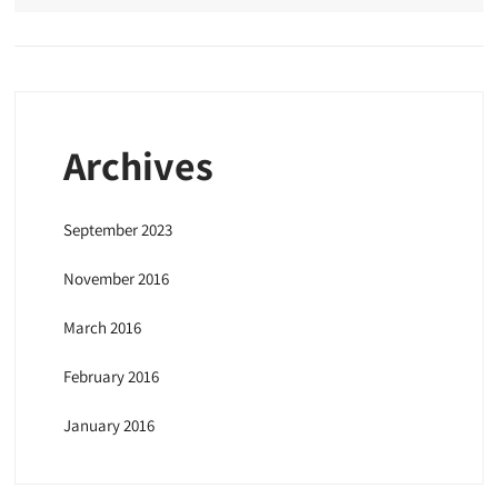
Archives
September 2023
November 2016
March 2016
February 2016
January 2016