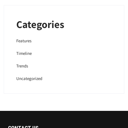
Categories
Features
Timeline
Trends
Uncategorized